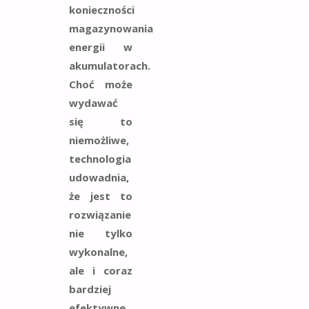
konieczności
magazynowania
energii w
akumulatorach.
Choć może
wydawać
się to
niemożliwe,
technologia
udowadnia,
że jest to
rozwiązanie
nie tylko
wykonalne,
ale i coraz
bardziej
efektywne.