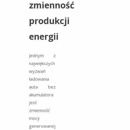
zmienność
produkcji
energii
Jednym z
największych
wyzwań
ładowania
auta bez
akumulatora
jest
zmienność
mocy
generowanej