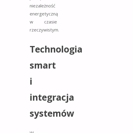
niezależność
energetyczną
w czasie
rzeczywistym.
Technologia
smart
i
integracja
systemów
W