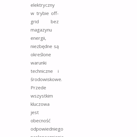
elektryczny
w trybie off-
grid bez
magazynu
energii,
niezbędne są
określone
warunki
techniczne i
środowiskowe.
Przede
wszystkim
kluczowa
jest
obecność
odpowiedniego