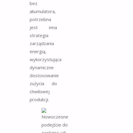
bez
akumulatora,
potrzebna
jest inna
strategia
zarządzania
energią,
wykorzystująca
dynamiczne
dostosowanie
zużycia do
chwilowej
produkcji.