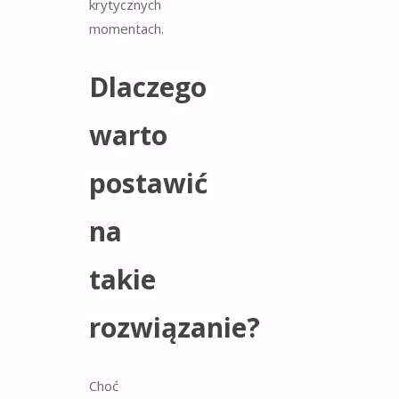
krytycznych
momentach.
Dlaczego
warto
postawić
na
takie
rozwiązanie?
Choć