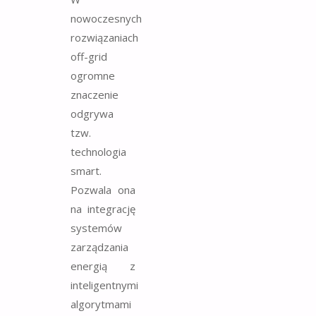
nowoczesnych
rozwiązaniach
off-grid
ogromne
znaczenie
odgrywa
tzw.
technologia
smart.
Pozwala ona
na integrację
systemów
zarządzania
energią z
inteligentnymi
algorytmami