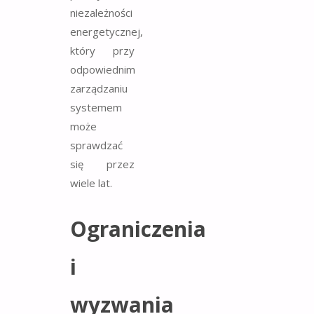
niezależności
energetycznej,
który przy
odpowiednim
zarządzaniu
systemem
może
sprawdzać
się przez
wiele lat.
Ograniczenia
i
wyzwania