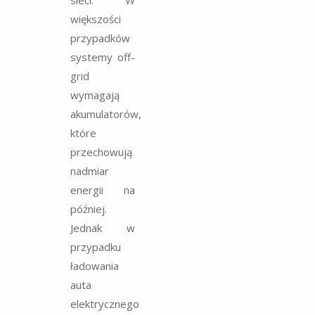
większości
przypadków
systemy off-
grid
wymagają
akumulatorów,
które
przechowują
nadmiar
energii na
później.
Jednak w
przypadku
ładowania
auta
elektrycznego