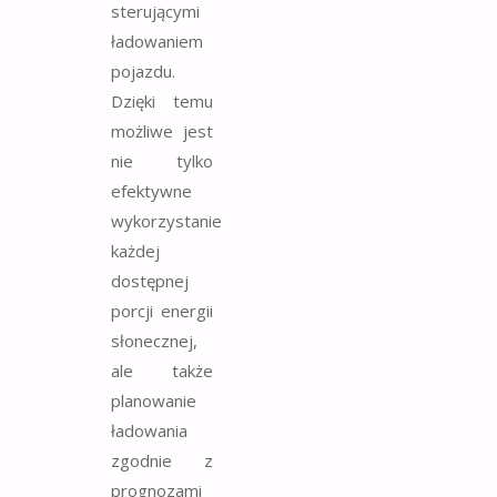
sterującymi
ładowaniem
pojazdu.
Dzięki temu
możliwe jest
nie tylko
efektywne
wykorzystanie
każdej
dostępnej
porcji energii
słonecznej,
ale także
planowanie
ładowania
zgodnie z
prognozami