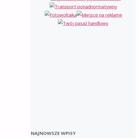
NAJNOWSZE WPISY