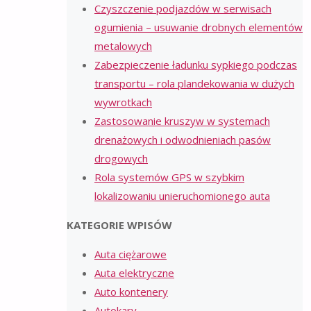
Czyszczenie podjazdów w serwisach
ogumienia – usuwanie drobnych elementów
metalowych
Zabezpieczenie ładunku sypkiego podczas
transportu – rola plandekowania w dużych
wywrotkach
Zastosowanie kruszyw w systemach
drenażowych i odwodnieniach pasów
drogowych
Rola systemów GPS w szybkim
lokalizowaniu unieruchomionego auta
KATEGORIE WPISÓW
Auta ciężarowe
Auta elektryczne
Auto kontenery
Autokary