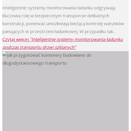
Inteligentne systemy monitorowania ładunku odgrywają
kluczową rolę w bezpiecznym transporcie delikatnych
konstrukcji, ponieważ umożliwiają bieżącą kontrolę warunków
panujących w przestrzeni ładunkowej. W przypadku tak...
Czytaj więcej
"Inteligentne systemy monitorowania ładunku
podczas transportu drzwi szklanych"