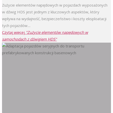
Zużycie elementów napędowych w pojazdach wyposażonych
w dźwig HDS jest jednym z kluczowych aspektów, który
wpływa na wydajność, bezpieczeństwo i koszty eksploatacji
tych pojazdów....
Czytaj więcej
"Zużycie elementów napędowych w
samochodach z dźwigiem HDS"