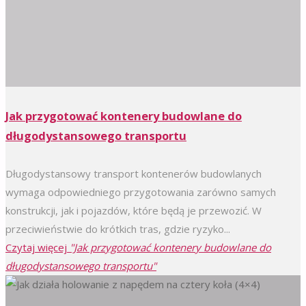
Jak przygotować kontenery budowlane do
długodystansowego transportu
Długodystansowy transport kontenerów budowlanych
wymaga odpowiedniego przygotowania zarówno samych
konstrukcji, jak i pojazdów, które będą je przewozić. W
przeciwieństwie do krótkich tras, gdzie ryzyko...
Czytaj więcej
"Jak przygotować kontenery budowlane do
długodystansowego transportu"