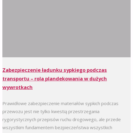
Zabezpieczenie ładunku sypkiego podczas
transportu – rola plandekowania w dużych
wywrotkach
Prawidłowe zabezpieczenie materiałów sypkich podczas
przewozu jest nie tylko kwestią przestrzegania
rygorystycznych przepisów ruchu drogowego, ale przede
wszystkim fundamentem bezpieczeństwa wszystkich