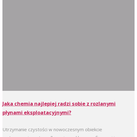
Jaka chemia najlepiej radzi sobie z rozlanymi
płynami eksploatacyjnymi?
Utrzymanie czystości w nowoczesnym obiekcie