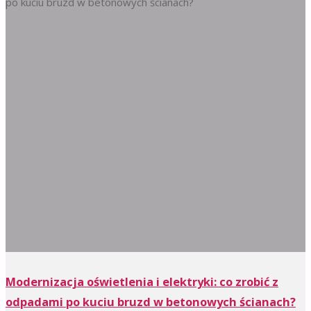
Modernizacja oświetlenia i elektryki: co zrobić z
odpadami po kuciu bruzd w betonowych ścianach?