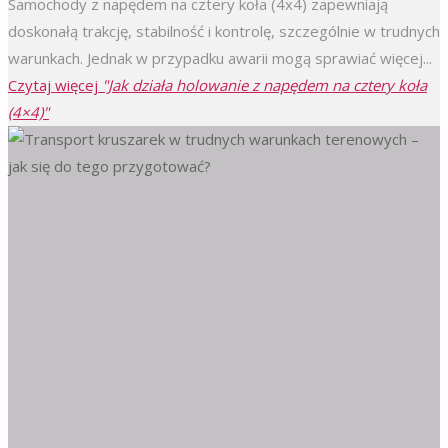
Samochody z napędem na cztery koła (4x4) zapewniają
doskonałą trakcję, stabilność i kontrolę, szczególnie w trudnych
warunkach. Jednak w przypadku awarii mogą sprawiać więcej...
Czytaj więcej
"Jak działa holowanie z napędem na cztery koła
(4×4)"