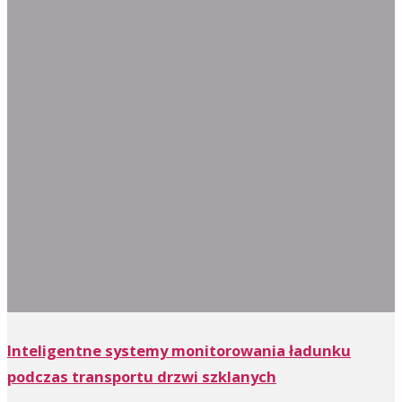
Inteligentne systemy monitorowania ładunku
podczas transportu drzwi szklanych