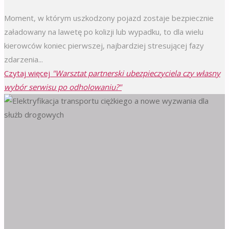
Moment, w którym uszkodzony pojazd zostaje bezpiecznie
załadowany na lawetę po kolizji lub wypadku, to dla wielu
kierowców koniec pierwszej, najbardziej stresującej fazy
zdarzenia...
Czytaj więcej
"Warsztat partnerski ubezpieczyciela czy własny
wybór serwisu po odholowaniu?"