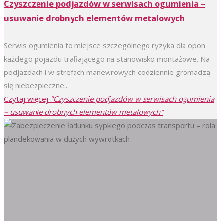
Czyszczenie podjazdów w serwisach ogumienia –
usuwanie drobnych elementów metalowych
Serwis ogumienia to miejsce szczególnego ryzyka dla opon
każdego pojazdu trafiającego na stanowisko montażowe. Na
podjazdach i w strefach manewrowych codziennie gromadzą
się niebezpieczne...
Czytaj więcej
"Czyszczenie podjazdów w serwisach ogumienia
– usuwanie drobnych elementów metalowych"