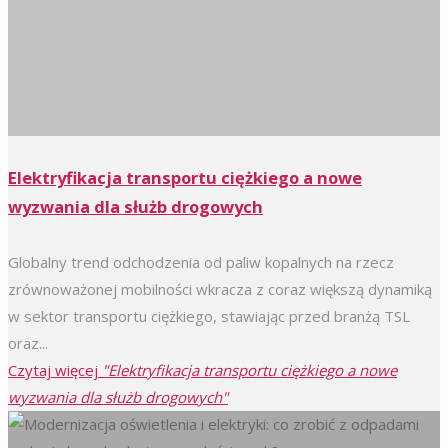
Elektryfikacja transportu ciężkiego a nowe
wyzwania dla służb drogowych
Globalny trend odchodzenia od paliw kopalnych na rzecz
zrównoważonej mobilności wkracza z coraz większą dynamiką
w sektor transportu ciężkiego, stawiając przed branżą TSL
oraz...
Czytaj więcej
"Elektryfikacja transportu ciężkiego a nowe
wyzwania dla służb drogowych"