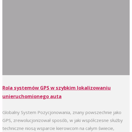
Rola systemów GPS w szybkim lokalizowaniu
unieruchomionego auta
Globalny System Pozycjonowania, znany powszechnie jako
GPS, zrewolucjonizował sposób, w jaki współczesne służby
techniczne niosą wsparcie kierowcom na całym świecie,