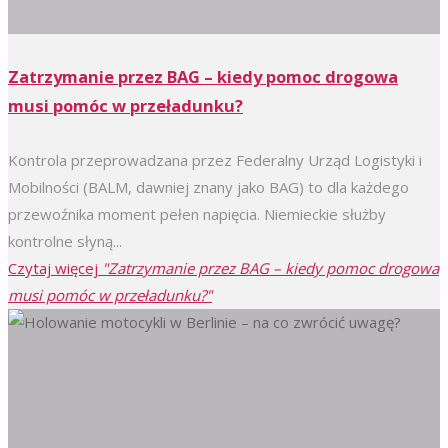
Zatrzymanie przez BAG – kiedy pomoc drogowa
musi pomóc w przeładunku?
Kontrola przeprowadzana przez Federalny Urząd Logistyki i
Mobilności (BALM, dawniej znany jako BAG) to dla każdego
przewoźnika moment pełen napięcia. Niemieckie służby
kontrolne słyną...
Czytaj więcej
"Zatrzymanie przez BAG – kiedy pomoc drogowa
musi pomóc w przeładunku?"