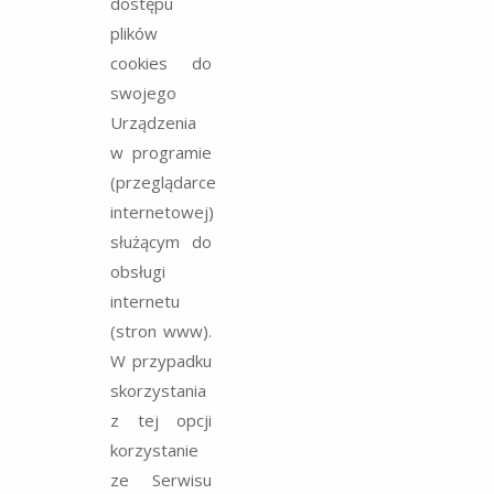
dostępu
plików
cookies do
swojego
Urządzenia
w programie
(przeglądarce
internetowej)
służącym do
obsługi
internetu
(stron www).
W przypadku
skorzystania
z tej opcji
korzystanie
ze Serwisu