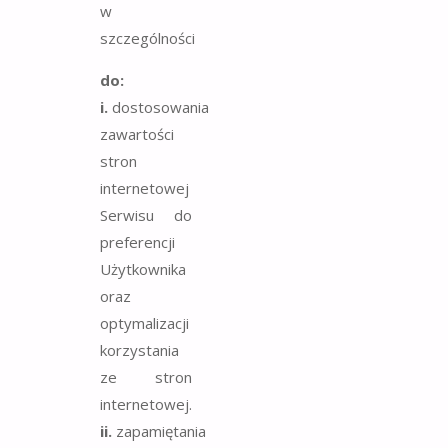
w
szczególności
do:
i.
dostosowania
zawartości
stron
internetowej
Serwisu do
preferencji
Użytkownika
oraz
optymalizacji
korzystania
ze stron
internetowej.
ii.
zapamiętania