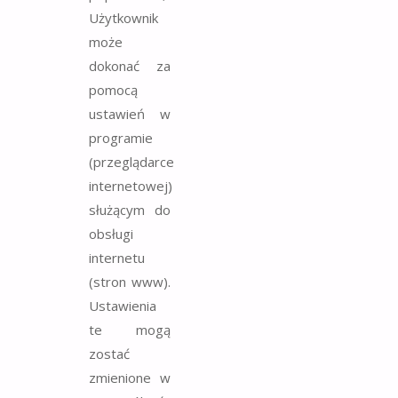
Użytkownik
może
dokonać za
pomocą
ustawień w
programie
(przeglądarce
internetowej)
służącym do
obsługi
internetu
(stron www).
Ustawienia
te mogą
zostać
zmienione w