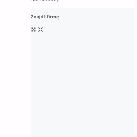
Znajdź firmę