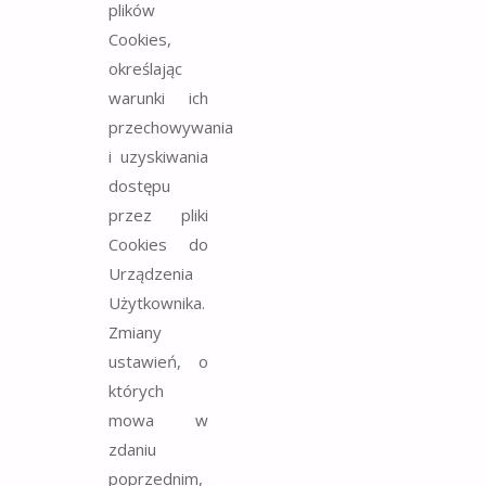
plików
Cookies,
określając
warunki ich
przechowywania
i uzyskiwania
dostępu
przez pliki
Cookies do
Urządzenia
Użytkownika.
Zmiany
ustawień, o
których
mowa w
zdaniu
poprzednim,