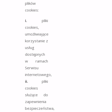
plików
cookies:
i.
pliki
cookies,
umożliwiające
korzystanie z
usług
dostępnych
w ramach
Serwisu
internetowego,
ii.
pliki
cookies
służące do
zapewnienia
bezpieczeństwa,