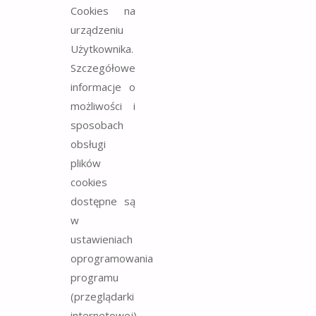
Cookies na
urządzeniu
Użytkownika.
Szczegółowe
informacje o
możliwości i
sposobach
obsługi
plików
cookies
dostępne są
w
ustawieniach
oprogramowania
programu
(przeglądarki
internetowej)