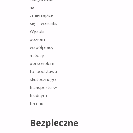
na
zmieniające
się warunki.
Wysoki
poziom
współpracy
między
personelem
to podstawa
skutecznego
transportu w
trudnym
terenie.
Bezpieczne