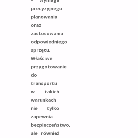
precyzyjnego
planowania
oraz
zastosowania
odpowiedniego
sprzętu.
Właściwe
przygotowanie
do
transportu
w takich
warunkach
nie tylko
zapewnia
bezpieczeństwo,
ale również