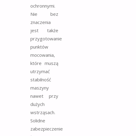
ochronnymi.
Nie bez
znaczenia
jest także
przygotowanie
punktów
mocowania,
które muszą
utrzymać
stabilność
maszyny
nawet przy
dużych
wstrząsach.
Solidne
zabezpieczenie