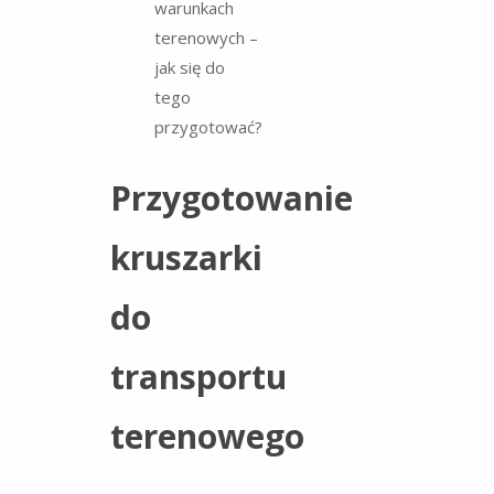
Przygotowanie
kruszarki
do
transportu
terenowego