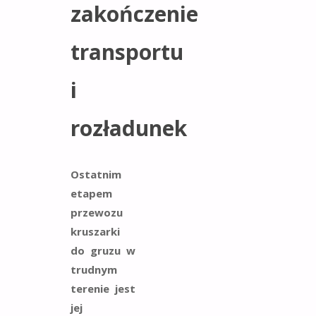
zakończenie
transportu
i
rozładunek
Ostatnim
etapem
przewozu
kruszarki
do gruzu
w
trudnym
terenie jest
jej